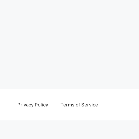
Privacy Policy
Terms of Service