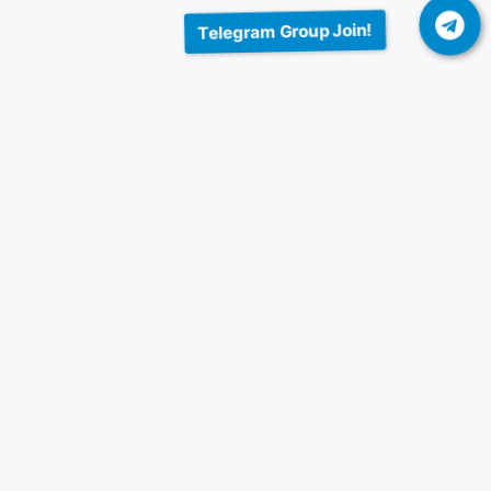
Telegram Group Join!