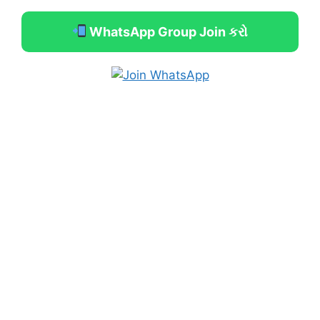
WhatsApp Group Join કરો