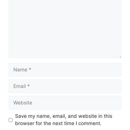
Name
Email
Website
Save my name, email, and website in this
browser for the next time I comment.