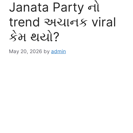
Janata Party નો
trend અચાનક viral
કેમ થયો?
May 20, 2026
by
admin