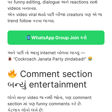
પર funny editing, dialogue અને reactions સાથે
videos બનાવ્યા.
એક video viral થયો પછી બીજા creators પણ એ જ
trend follow કરવા લાગ્યા.
WhatsApp Group Join કરો
અને પછી તો આખું internet બોલવા લાગ્યું —
“Cockroach Janata Party zindabad!”
Comment section
બન્યું entertainment
લોકો માત્ર video જ નથી જોતા, પણ comment
section માં પણ funny comments કરે છે.
કેટલાક લોકો લખે છે: