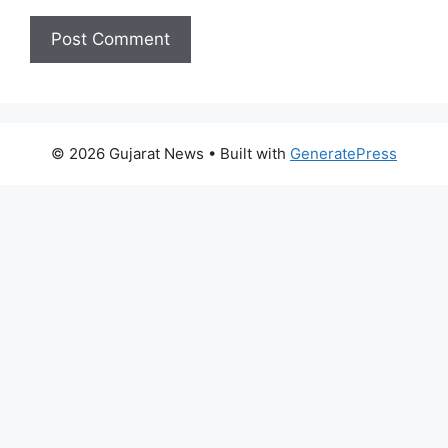
© 2026 Gujarat News
• Built with
GeneratePress