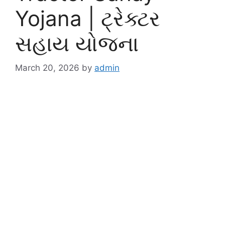
Yojana | ટ્રેક્ટર
સહાય યોજના
March 20, 2026
by
admin