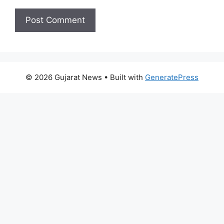
© 2026 Gujarat News
• Built with
GeneratePress