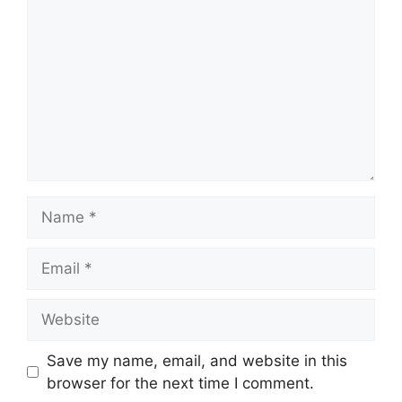
Name
Email
Website
Save my name, email, and website in this
browser for the next time I comment.